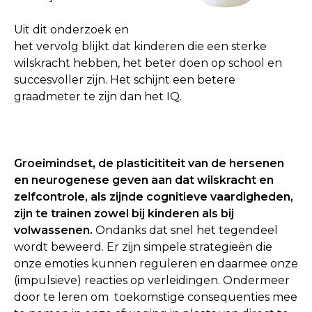
Uit dit onderzoek en
het vervolg blijkt dat kinderen die een sterke
wilskracht hebben, het beter doen op school en
succesvoller zijn. Het schijnt een betere
graadmeter te zijn dan het IQ.
Groeimindset, de plasticititeit van de hersenen
en neurogenese geven aan dat wilskracht en
zelfcontrole, als zijnde cognitieve vaardigheden,
zijn te trainen zowel bij kinderen als bij
volwassenen.
Ondanks dat snel het tegendeel
wordt beweerd. Er zijn simpele strategieën die
onze emoties kunnen reguleren en daarmee onze
(impulsieve) reacties op verleidingen. Ondermeer
door te leren om toekomstige consequenties mee