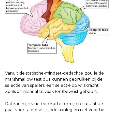
Vanuit de statische-mindset-gedachte zou je de
marshmallow test dus kunnen gebruiken bij de
selectie van spelers, een selectie op wilskracht.
Zoals dit maar al te vaak (on)bewust gebeurt.
Dat is in mijn visie, een korte termijn resultaat. Je
gaat voor talent als zijnde aanleg en niet voor het