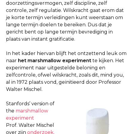
doorzettingsvermogen, zelf discipline, zelf
controle, zelf regulatie. Wilskracht gaat erom dat
je korte termijn verleidingen kunt weerstaan om
lange termijn doelen te bereiken. Dus dat je
gericht bent op lange termijn bevrediging in
plaats van instant gratificatie.
In het kader hiervan blijft het ontzettend leuk om
naar
het marshmallow experiment
te kijken. Het
experiment naar uitgestelde beloning en
zelfcontrole, ofwel wilskracht, zoals dit, mind you,
al in 1972 plaats vond, geïnitieerd door Professor
Walter Mischel.
Stanfords’ version of
the
marshmallow
experiment
Prof. Walter Mischel
over zijn
onderzoek.