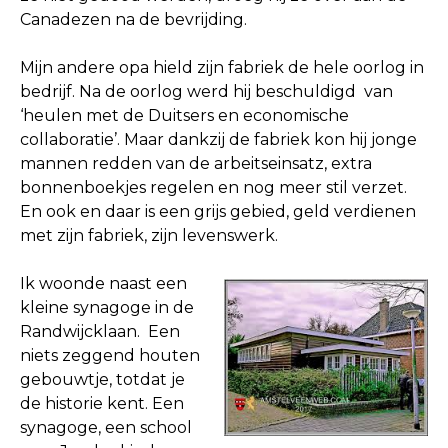
Canadezen na de bevrijding.
Mijn andere opa hield zijn fabriek de hele oorlog in
bedrijf. Na de oorlog werd hij beschuldigd van
‘heulen met de Duitsers en economische
collaboratie’. Maar dankzij de fabriek kon hij jonge
mannen redden van de arbeitseinsatz, extra
bonnenboekjes regelen en nog meer stil verzet.
En ook en daar is een grijs gebied, geld verdienen
met zijn fabriek, zijn levenswerk.
Ik woonde naast een
kleine synagoge in de
Randwijcklaan. Een
niets zeggend houten
gebouwtje, totdat je
de historie kent. Een
synagoge, een school