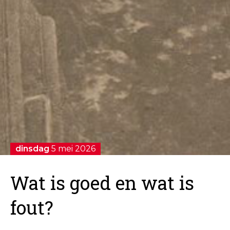
dinsdag
5 mei 2026
Wat is goed en wat is
fout?