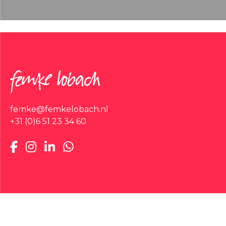
femke@femkelobach.nl
+31 (0)6 51 23 34 60