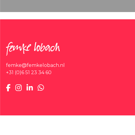
femke@femkelobach.nl
+31 (0)6 51 23 34 60